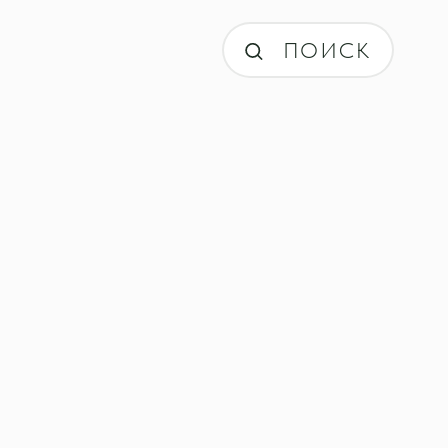
ПОИСК