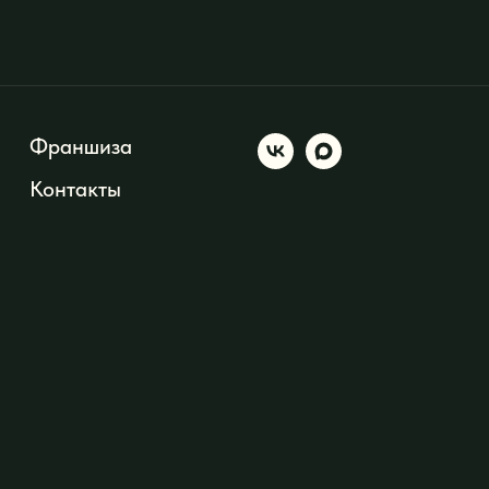
Франшиза
Контакты