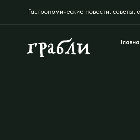
Главна