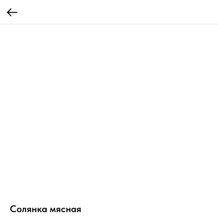
Солянка мясная