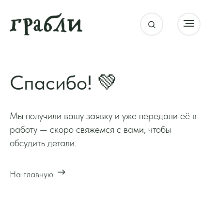
Спасибо! 💚
Мы получили вашу заявку и уже передали её в
работу — скоро свяжемся с вами, чтобы
обсудить детали.
На главную